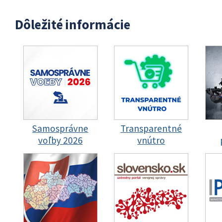
Dôležité informácie
Samosprávne
Transparentné
voľby 2026
vnútro