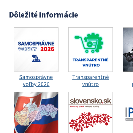
Dôležité informácie
Samosprávne
Transparentné
voľby 2026
vnútro