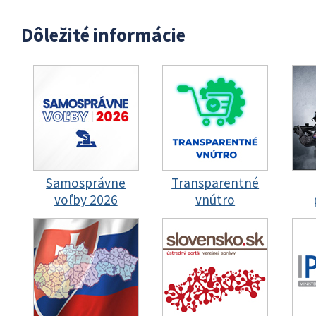
Dôležité informácie
Samosprávne
Transparentné
voľby 2026
vnútro