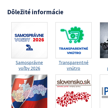
Dôležité informácie
Samosprávne
Transparentné
voľby 2026
vnútro