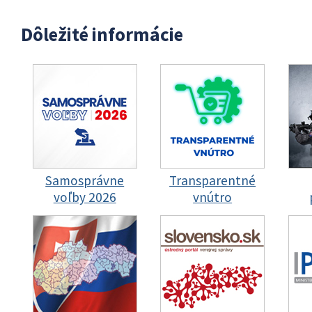
Dôležité informácie
Samosprávne
Transparentné
voľby 2026
vnútro