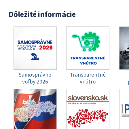
Dôležité informácie
Samosprávne
Transparentné
voľby 2026
vnútro