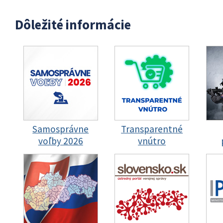
Dôležité informácie
Samosprávne
Transparentné
voľby 2026
vnútro