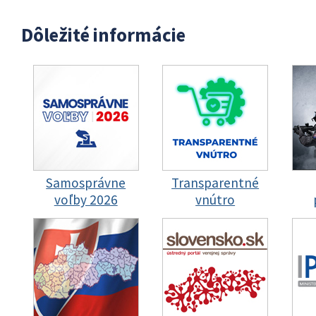
Dôležité informácie
Samosprávne
Transparentné
voľby 2026
vnútro