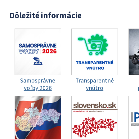
Dôležité informácie
Samosprávne
Transparentné
voľby 2026
vnútro