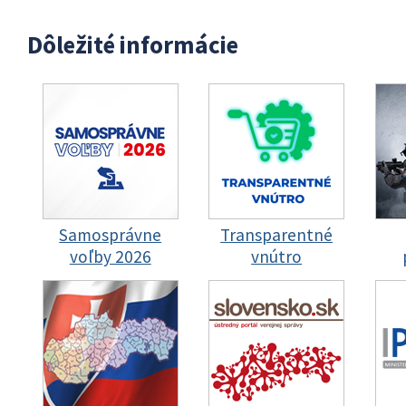
Dôležité informácie
Samosprávne
Transparentné
voľby 2026
vnútro