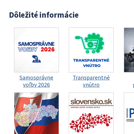
Dôležité informácie
Samosprávne
Transparentné
voľby 2026
vnútro