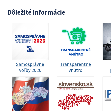
Dôležité informácie
Samosprávne
Transparentné
voľby 2026
vnútro