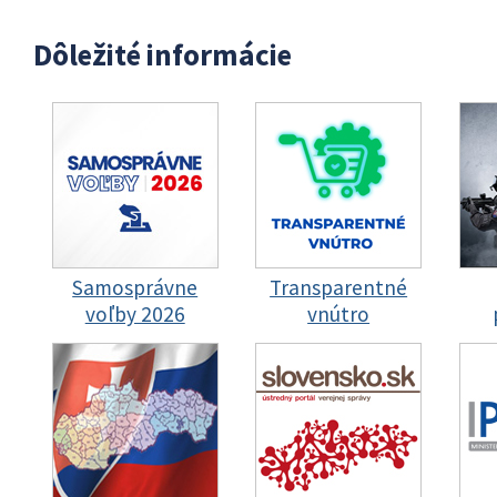
Dôležité informácie
Samosprávne
Transparentné
voľby 2026
vnútro