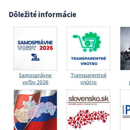
Dôležité informácie
Samosprávne
Transparentné
voľby 2026
vnútro