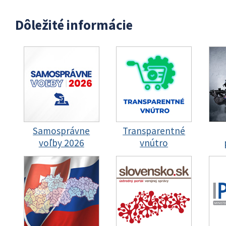
Dôležité informácie
Samosprávne
Transparentné
voľby 2026
vnútro