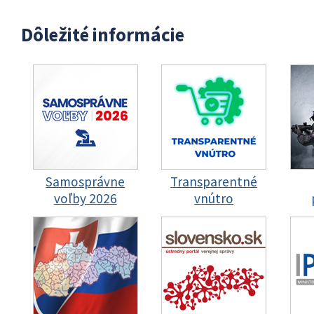
Dôležité informácie
Samosprávne
Transparentné
voľby 2026
vnútro