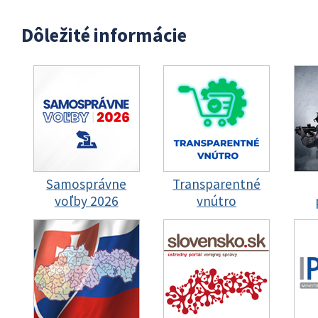
Dôležité informácie
Samosprávne
Transparentné
voľby 2026
vnútro