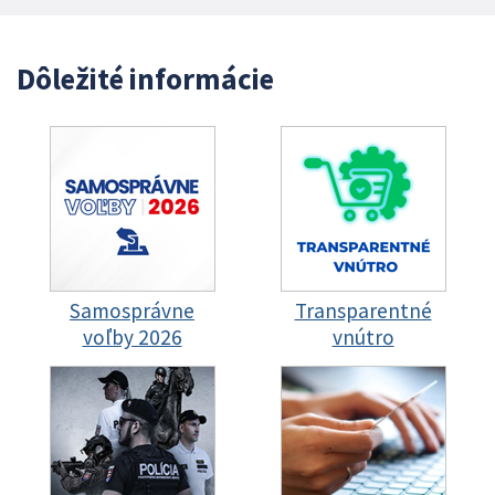
Dôležité informácie
Samosprávne
Transparentné
voľby 2026
vnútro