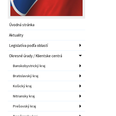
Úvodná stránka
Aktuality
Legislatíva podľa oblastí
Okresné úrady / Klientske centrá
Banskobystrický kraj
Bratislavský kraj
Košický kraj
Nitriansky kraj
Prešovský kraj