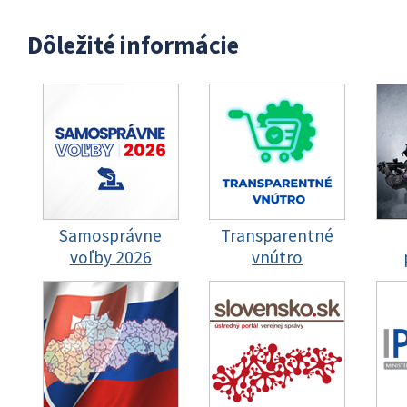
Dôležité informácie
Samosprávne
Transparentné
voľby 2026
vnútro