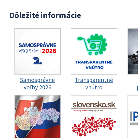
Dôležité informácie
Samosprávne
Transparentné
voľby 2026
vnútro