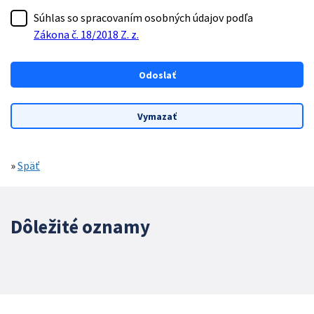
Súhlas so spracovaním osobných údajov podľa
Zákona č. 18/2018 Z. z.
»
Späť
Dôležité oznamy