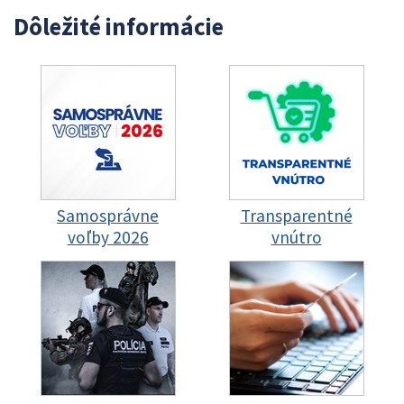
Dôležité informácie
Samosprávne
Transparentné
voľby 2026
vnútro