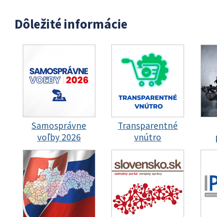
Dôležité informácie
Samosprávne
Transparentné
voľby 2026
vnútro