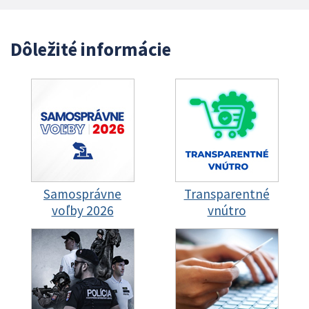
Dôležité informácie
Samosprávne
Transparentné
voľby 2026
vnútro