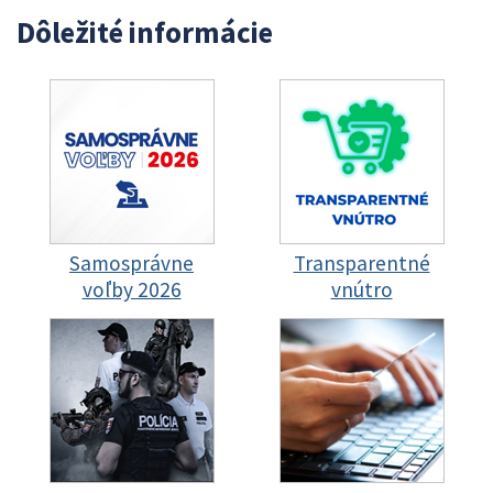
Dôležité informácie
Samosprávne
Transparentné
voľby 2026
vnútro