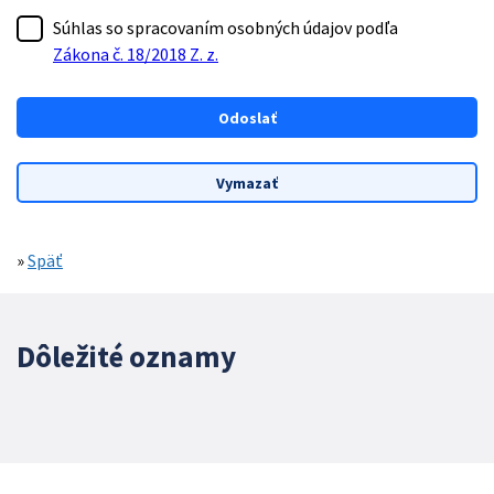
Súhlas so spracovaním osobných údajov podľa
Zákona č. 18/2018 Z. z.
»
Späť
Dôležité oznamy