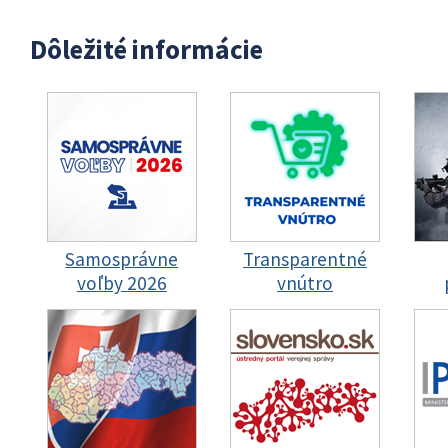
Dôležité informácie
Samosprávne
Transparentné
voľby 2026
vnútro