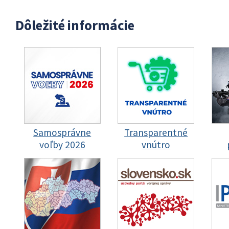
Dôležité informácie
Samosprávne
Transparentné
voľby 2026
vnútro