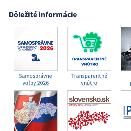
Dôležité informácie
Samosprávne
Transparentné
voľby 2026
vnútro