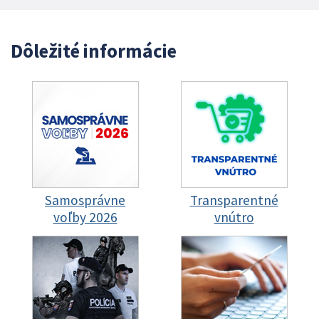
Dôležité informácie
Samosprávne
Transparentné
voľby 2026
vnútro