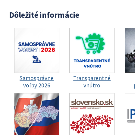
Dôležité informácie
Samosprávne
Transparentné
voľby 2026
vnútro