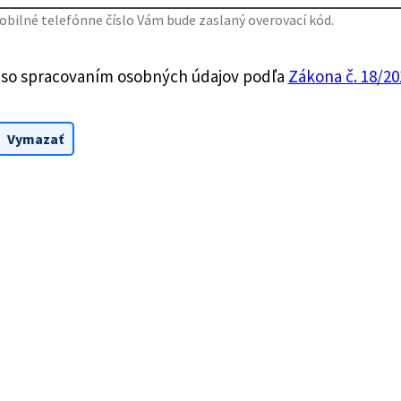
bilné telefónne číslo Vám bude zaslaný overovací kód.
 so spracovaním osobných údajov podľa
Zákona č. 18/201