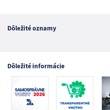
Dôležité oznamy
Dôležité informácie