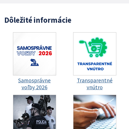
Dôležité informácie
Samosprávne
Transparentné
voľby 2026
vnútro