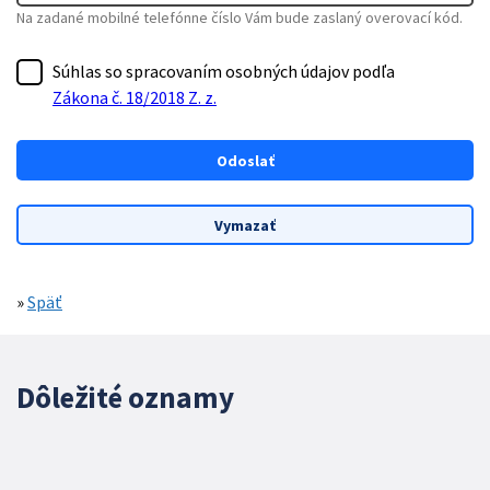
Na zadané mobilné telefónne číslo Vám bude zaslaný overovací kód.
Súhlas so spracovaním osobných údajov podľa
Zákona č. 18/2018 Z. z.
»
Späť
Dôležité oznamy