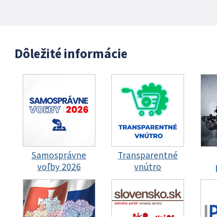
Dôležité informácie
Samosprávne
Transparentné
voľby 2026
vnútro