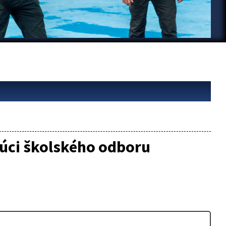
dúci školského odboru