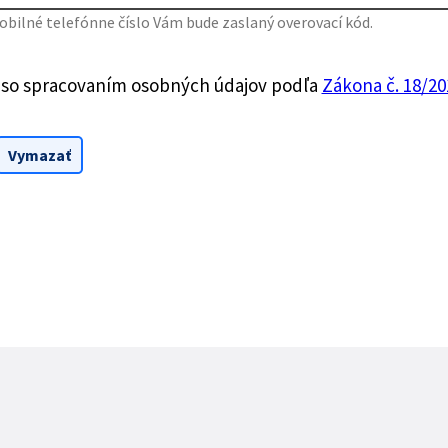
bilné telefónne číslo Vám bude zaslaný overovací kód.
 so spracovaním osobných údajov podľa
Zákona č. 18/201