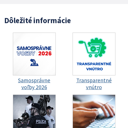
Dôležité informácie
Samosprávne
Transparentné
voľby 2026
vnútro