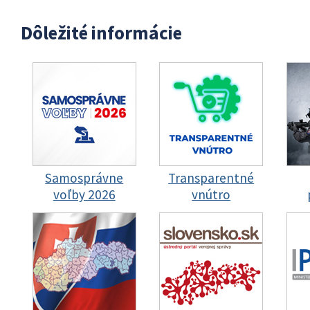
Dôležité informácie
Samosprávne
Transparentné
voľby 2026
vnútro