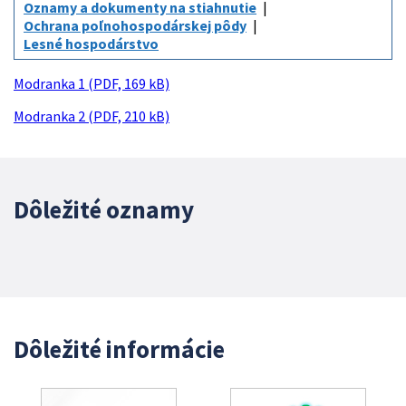
Oznamy a dokumenty na stiahnutie
Ochrana poľnohospodárskej pôdy
Lesné hospodárstvo
Modranka 1 (PDF, 169 kB)
Modranka 2 (PDF, 210 kB)
Dôležité oznamy
Dôležité informácie