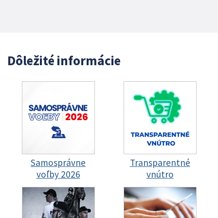
Dôležité informácie
Samosprávne
Transparentné
voľby 2026
vnútro