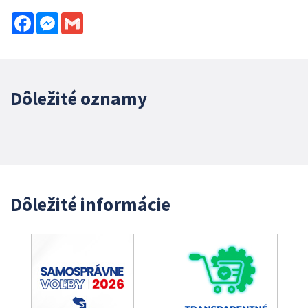
Facebook
Messenger
Gmail
Dôležité oznamy
Dôležité informácie