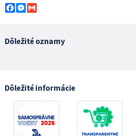
Facebook
Messenger
Gmail
Dôležité oznamy
Dôležité informácie