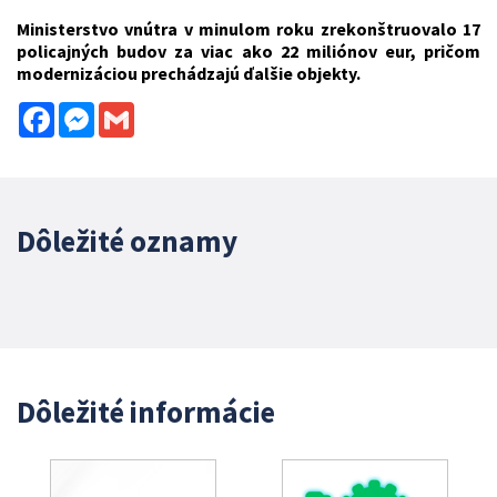
Ministerstvo vnútra v minulom roku zrekonštruovalo 17
policajných budov za viac ako 22 miliónov eur, pričom
modernizáciou prechádzajú ďalšie objekty.
Facebook
Messenger
Gmail
Dôležité oznamy
Dôležité informácie