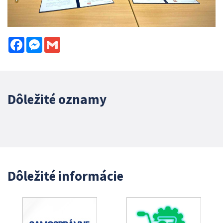
Facebook
Messenger
Gmail
Dôležité oznamy
Dôležité informácie