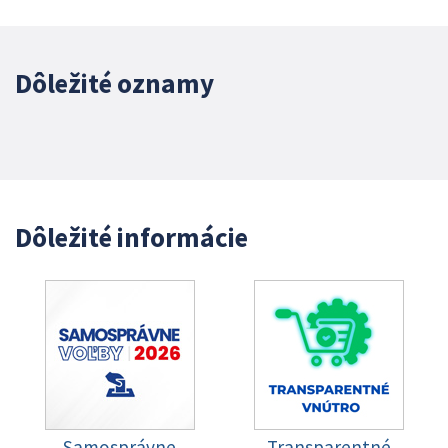
Dôležité oznamy
Dôležité informácie
Samosprávne
Transparentné