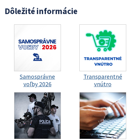
Dôležité informácie
Samosprávne
Transparentné
voľby 2026
vnútro