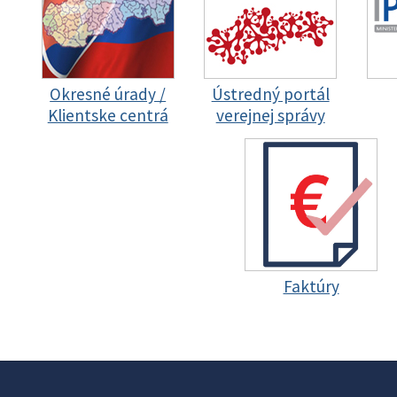
Okresné úrady /
Ústredný portál
Klientske centrá
verejnej správy
Faktúry