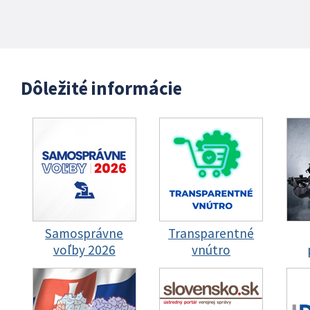
Dôležité informácie
Samosprávne
Transparentné
voľby 2026
vnútro