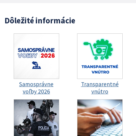
Dôležité informácie
Samosprávne
Transparentné
voľby 2026
vnútro