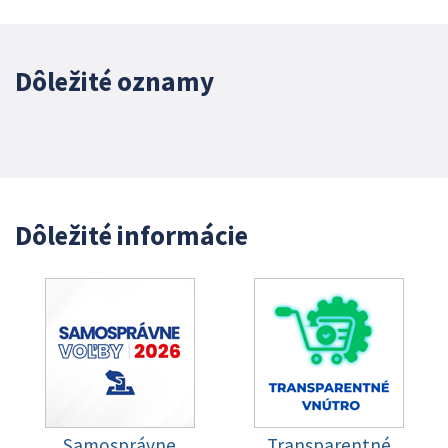
Dôležité oznamy
Dôležité informácie
Samosprávne
Transparentné