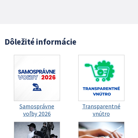
Dôležité informácie
Samosprávne
Transparentné
voľby 2026
vnútro