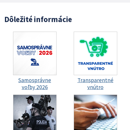
Dôležité informácie
Samosprávne
Transparentné
voľby 2026
vnútro