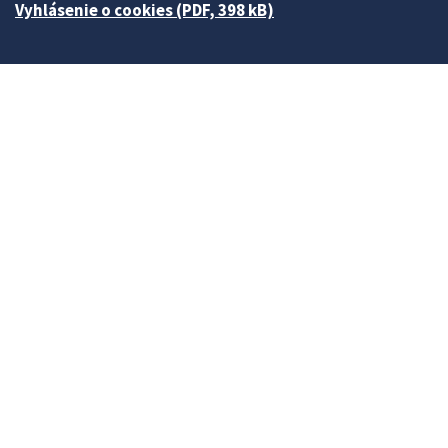
Vyhlásenie o cookies (PDF, 398 kB)