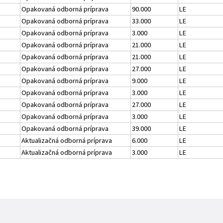
Opakovaná odborná príprava
90.000
LE
Opakovaná odborná príprava
33.000
LE
Opakovaná odborná príprava
3.000
LE
Opakovaná odborná príprava
21.000
LE
Opakovaná odborná príprava
21.000
LE
Opakovaná odborná príprava
27.000
LE
Opakovaná odborná príprava
9.000
LE
Opakovaná odborná príprava
3.000
LE
Opakovaná odborná príprava
27.000
LE
Opakovaná odborná príprava
3.000
LE
Opakovaná odborná príprava
39.000
LE
Aktualizačná odborná príprava
6.000
LE
Aktualizačná odborná príprava
3.000
LE