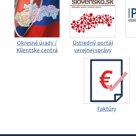
Okresné úrady /
Ústredný portál
Klientske centrá
verejnej správy
Faktúry