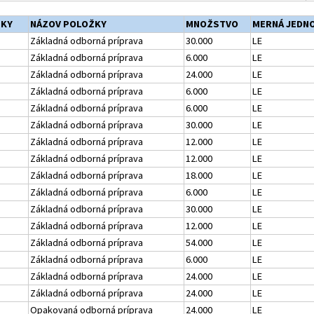
ŽKY
NÁZOV POLOŽKY
MNOŽSTVO
MERNÁ JEDN
Základná odborná príprava
30.000
LE
Základná odborná príprava
6.000
LE
Základná odborná príprava
24.000
LE
Základná odborná príprava
6.000
LE
Základná odborná príprava
6.000
LE
Základná odborná príprava
30.000
LE
Základná odborná príprava
12.000
LE
Základná odborná príprava
12.000
LE
Základná odborná príprava
18.000
LE
Základná odborná príprava
6.000
LE
Základná odborná príprava
30.000
LE
Základná odborná príprava
12.000
LE
Základná odborná príprava
54.000
LE
Základná odborná príprava
6.000
LE
Základná odborná príprava
24.000
LE
Základná odborná príprava
24.000
LE
Opakovaná odborná príprava
24.000
LE